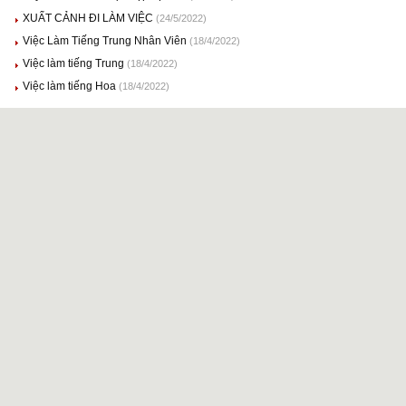
XUẤT CẢNH ĐI LÀM VIỆC
(24/5/2022)
Việc Làm Tiếng Trung Nhân Viên
(18/4/2022)
Việc làm tiếng Trung
(18/4/2022)
Việc làm tiếng Hoa
(18/4/2022)