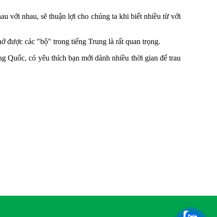
 với nhau, sẽ thuận lợi cho chúng ta khi biết nhiều từ với
 được các "bộ" trong tiếng Trung là rất quan trọng.
ng Quốc, có yêu thích bạn mới dành nhiều thời gian để trau